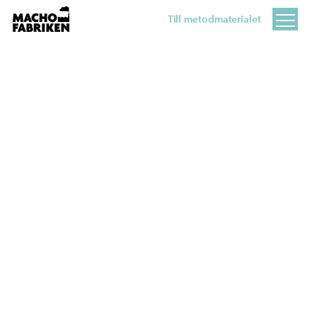
Till metodmaterialet