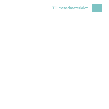
Till metodmaterialet