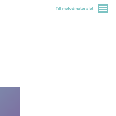
Till metodmaterialet