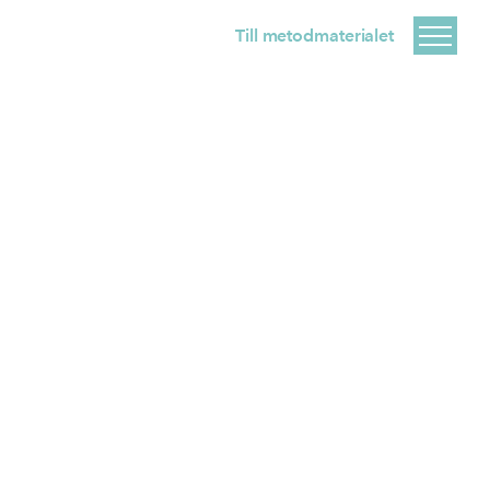
Till metodmaterialet