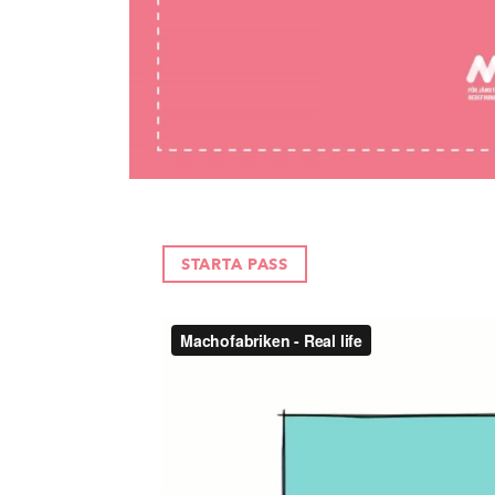
STARTA PASS